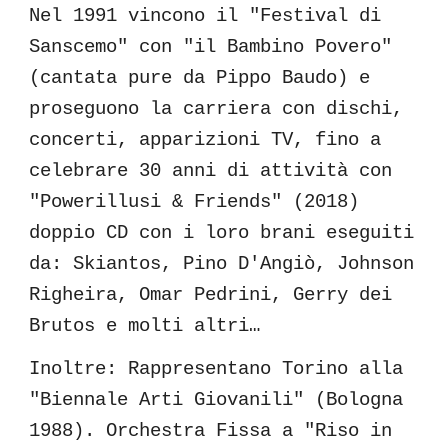
Nel 1991 vincono il "Festival di
Sanscemo" con "il Bambino Povero"
(cantata pure da Pippo Baudo) e
proseguono la carriera con dischi,
concerti, apparizioni TV, fino a
celebrare 30 anni di attività con
"Powerillusi & Friends" (2018)
doppio CD con i loro brani eseguiti
da: Skiantos, Pino D'Angiò, Johnson
Righeira, Omar Pedrini, Gerry dei
Brutos e molti altri…
Inoltre: Rappresentano Torino alla
"Biennale Arti Giovanili" (Bologna
1988). Orchestra Fissa a "Riso in