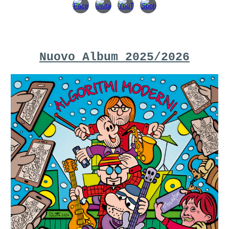
Nuovo Album 2025/2026