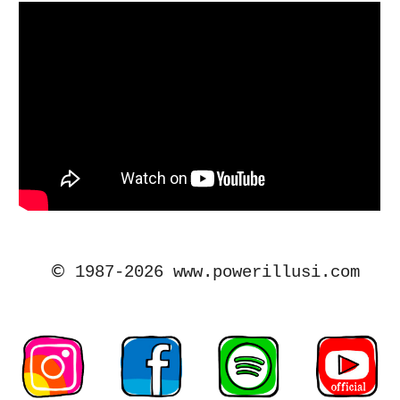
©
1987-2026 www.powerillusi.com